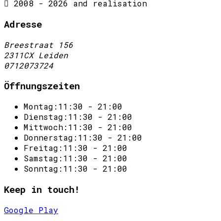
2008 - 2026 and realisation
Adresse
Breestraat 156
2311CX Leiden
0712073724
Öffnungszeiten
Montag:
11:30 - 21:00
Dienstag:
11:30 - 21:00
Mittwoch:
11:30 - 21:00
Donnerstag:
11:30 - 21:00
Freitag:
11:30 - 21:00
Samstag:
11:30 - 21:00
Sonntag:
11:30 - 21:00
Keep in touch!
Google Play
Online-Gesamtlösung von Sitedish