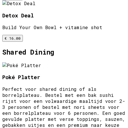
Detox Deal
Build Your Own Bowl + vitamine shot
€ 16.00
Shared Dining
Poké Platter
Perfect voor shared dining of als
borrelplateau. Bestel met een bak sushi
rijst voor een volwaardige maaltijd voor 2-
3 personen of bestel met nori sheets voor
een borrelplateau voor 6 personen. Een goed
gevulde platter met verse toppings, sauzen,
gebakken uitjes en een premium naar keuze