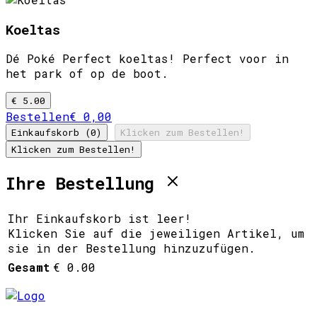
Koeltas
Dé Poké Perfect koeltas! Perfect voor in
het park of op de boot.
€ 5.00
Bestellen
€ 0,00
Einkaufskorb (0)
Klicken zum Bestellen!
Klicken zum Bestellen!
Ihre Bestellung
Ihr Einkaufskorb ist leer!
Klicken Sie auf die jeweiligen Artikel, um
sie in der Bestellung hinzuzufügen.
Gesamt
€ 0.00